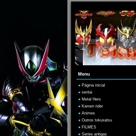
Menu
Página inicial
sentai
Metal Hero
Kamen rider
Animes
Outros tokusatsu
FILMES
Series antigas