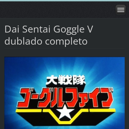
Dai Sentai Goggle V
dublado completo