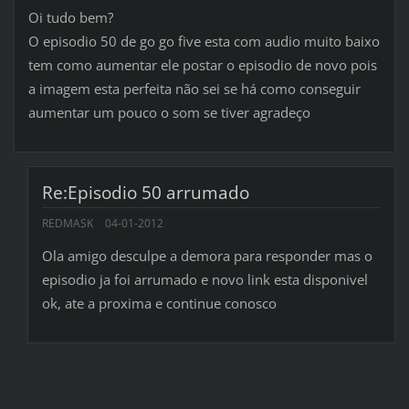
Oi tudo bem?
O episodio 50 de go go five esta com audio muito baixo
tem como aumentar ele postar o episodio de novo pois
a imagem esta perfeita não sei se há como conseguir
aumentar um pouco o som se tiver agradeço
Re:Episodio 50 arrumado
REDMASK
04-01-2012
Ola amigo desculpe a demora para responder mas o
episodio ja foi arrumado e novo link esta disponivel
ok, ate a proxima e continue conosco