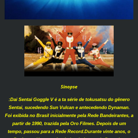
Sinopse
:Dai Sentai Goggle V é a ta série de tokusatsu do gênero
Sentai, sucedendo Sun Vulcan e antecedendo Dynaman.
Foi exibida no Brasil inicialmente pela Rede Bandeirantes, a
partir de 1990, trazida pela Oro Filmes. Depois de um
tempo, passou para a Rede Record.Durante vinte anos, o