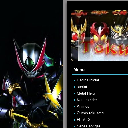
Menu
Página inicial
sentai
Metal Hero
Kamen rider
Animes
Outros tokusatsu
FILMES
Series antigas