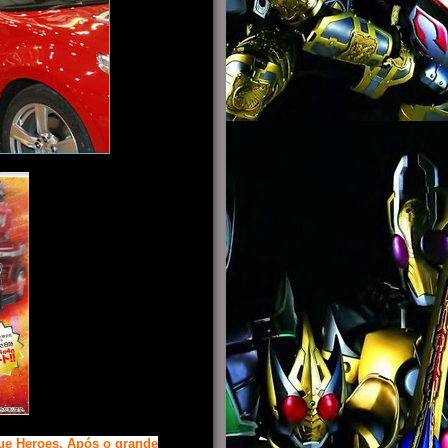
ue Heroes. Após o grande