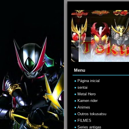
Menu
Página inicial
sentai
Metal Hero
Kamen rider
Animes
Outros tokusatsu
FILMES
Series antigas