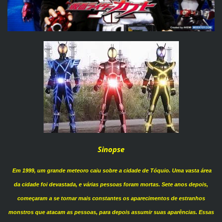
Sinopse
Em 1999, um grande meteoro caiu sobre a cidade de Tóquio. Uma vasta área
da cidade foi devastada, e várias pessoas foram mortas. Sete anos depois,
começaram a se tornar mais constantes os aparecimentos de estranhos
monstros que atacam as pessoas, para depois assumir suas aparências. Essas