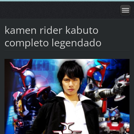
kamen rider kabuto
completo legendado