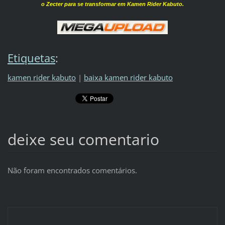
o Zecter para se transformar em Kamen Rider Kabuto.
Etiquetas
:
kamen rider kabuto
|
baixa kamen rider kabuto
deixe seu comentario
Não foram encontrados comentários.