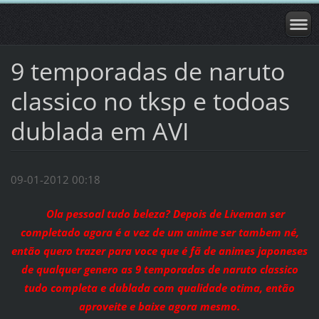
9 temporadas de naruto
classico no tksp e todoas
dublada em AVI
09-01-2012 00:18
Ola pessoal tudo beleza? Depois de Liveman ser
completado agora é a vez de um anime ser tambem né,
então quero trazer para voce que é fã de animes japoneses
de qualquer genero as 9 temporadas de naruto classico
tudo completa e dublada com qualidade otima, então
aproveite e baixe agora mesmo.