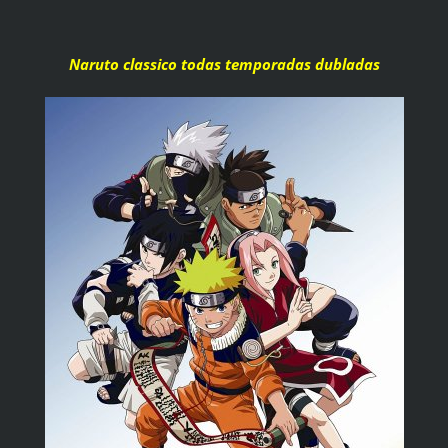
Naruto classico todas temporadas dubladas