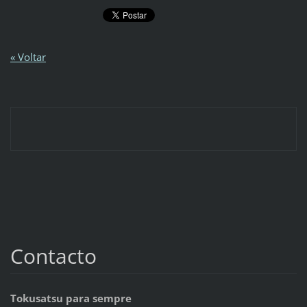
« Voltar
Contacto
Tokusatsu para sempre